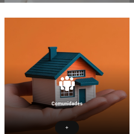
Comunidades