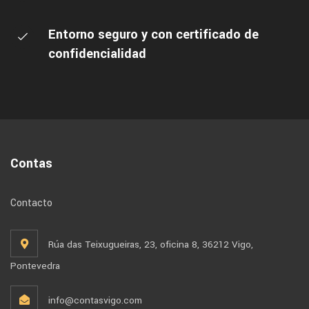
Entorno seguro y con certificado de
confidencialidad
Contas
Contacto
Rúa das Teixugueiras, 23, oficina 8, 36212 Vigo,
Pontevedra
info@contasvigo.com