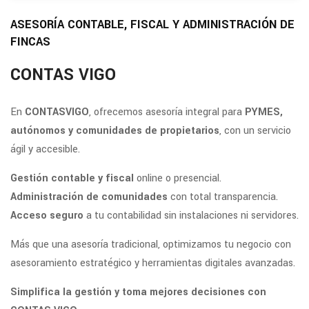
ASESORÍA CONTABLE, FISCAL Y ADMINISTRACIÓN DE
FINCAS
CONTAS VIGO
En
CONTASVIGO
, ofrecemos asesoría integral para
PYMES,
autónomos y comunidades de propietarios
, con un servicio
ágil y accesible.
Gestión contable y fiscal
online o presencial.
Administración de comunidades
con total transparencia.
Acceso seguro
a tu contabilidad sin instalaciones ni servidores.
Más que una asesoría tradicional, optimizamos tu negocio con
asesoramiento estratégico y herramientas digitales avanzadas.
Simplifica la gestión y toma mejores decisiones con