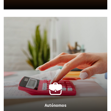
Autónomos