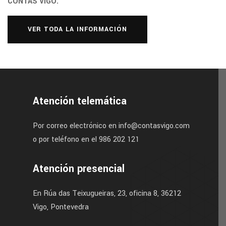
CONTAS VIGO.
VER TODA LA INFORMACIÓN
Atención telemática
Por correo electrónico en info@contasvigo.com
o por teléfono en el 986 202 121
Atención presencial
En Rúa das Teixugueiras, 23, oficina 8, 36212
Vigo, Pontevedra