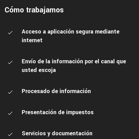
Cómo trabajamos
Acceso a aplicación segura mediante
internet
Envío de la información por el canal que
usted escoja
Procesado de información
Presentación de impuestos
Servicios y documentación