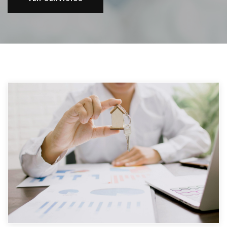
CONTACTO